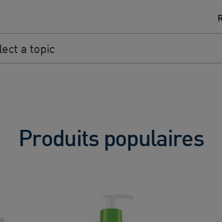
 topic
Produits populaires