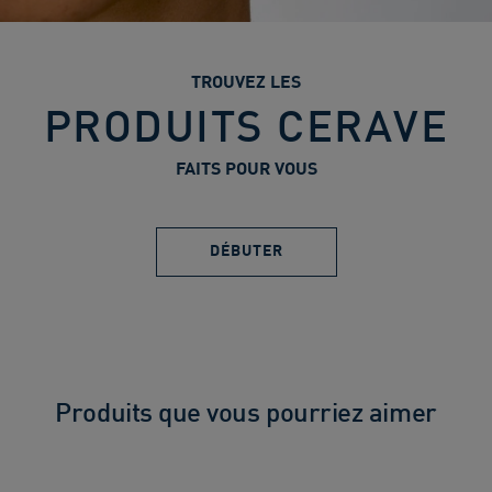
TROUVEZ LES
PRODUITS CERAVE
FAITS POUR VOUS
DÉBUTER
Produits que vous pourriez aimer