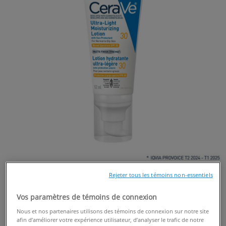
Rejeter tous les témoins non-essentiels
Vos paramètres de témoins de connexion
Nous et nos partenaires utilisons des témoins de connexion sur notre site
ACHETER EN LIGNE
afin d’améliorer votre expérience utilisateur, d’analyser le trafic de notre