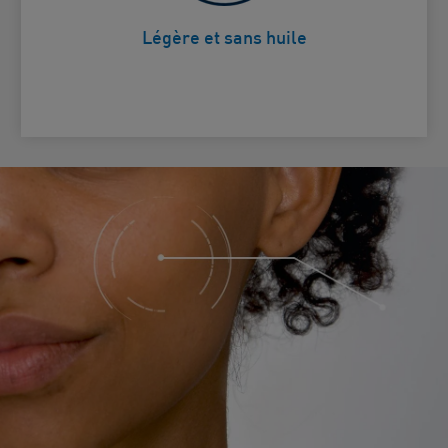
Légère et sans huile