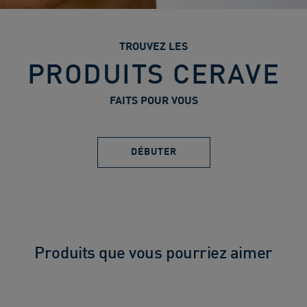
TROUVEZ LES
PRODUITS CERAVE
FAITS POUR VOUS
DÉBUTER
Produits que vous pourriez aimer