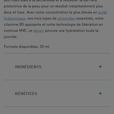
protectrice de la peau pour un résultat instantanément plus
doux et lisse. Avec notre concentration la plus élevée en
acide
hyaluronique
, nos trois types de
céramides
essentiels, notre
vitamine B5 apaisante et notre technologie de libération en
continue MVE, ce
sérum
procure une hydratation toute la
journée.
Formats disponibles: 30 ml
INGRÉDIENTS
BÉNÉFICES