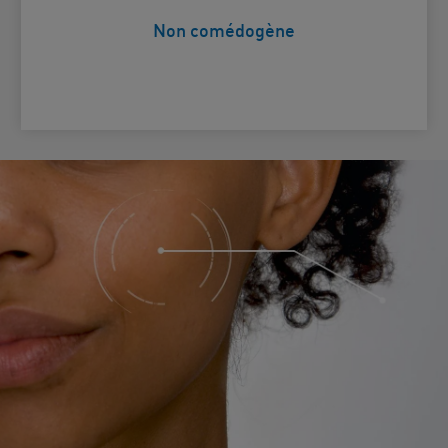
Non comédogène