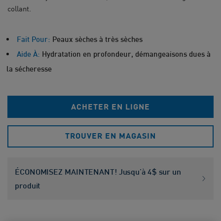
collant.
Fait Pour:
Peaux sèches à très sèches
Aide À:
Hydratation en profondeur, démangeaisons dues à
la sécheresse
ACHETER EN LIGNE
TROUVER EN MAGASIN
ÉCONOMISEZ MAINTENANT! Jusqu'à 4$ sur un
produit