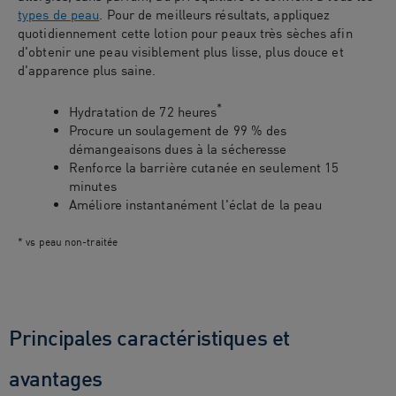
types de peau
. Pour de meilleurs résultats, appliquez
quotidiennement cette lotion pour peaux très sèches afin
d'obtenir une peau visiblement plus lisse, plus douce et
d'apparence plus saine.
*
Hydratation de 72 heures
Procure un soulagement de 99 % des
démangeaisons dues à la sécheresse
Renforce la barrière cutanée en seulement 15
minutes
Améliore instantanément l'éclat de la peau
* vs peau non-traitée
Principales caractéristiques et
avantages