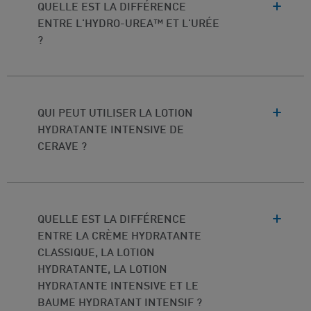
QUELLE EST LA DIFFÉRENCE
ENTRE L'HYDRO-UREA™ ET L'URÉE
?
QUI PEUT UTILISER LA LOTION
HYDRATANTE INTENSIVE DE
CERAVE ?
QUELLE EST LA DIFFÉRENCE
ENTRE LA CRÈME HYDRATANTE
CLASSIQUE, LA LOTION
HYDRATANTE, LA LOTION
HYDRATANTE INTENSIVE ET LE
BAUME HYDRATANT INTENSIF ?