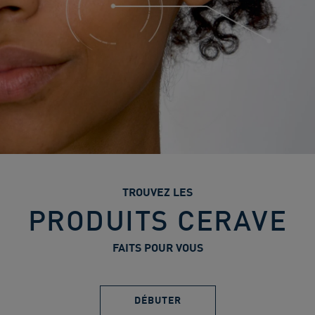
TROUVEZ LES
PRODUITS CERAVE
FAITS POUR VOUS
DÉBUTER