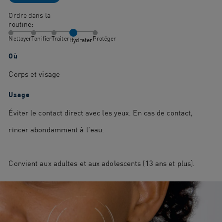
Ordre dans la
routine:
Nettoyer
Tonifier
Traiter
Protéger
Hydrater
Où
Corps et visage
Usage
Éviter le contact direct avec les yeux. En cas de contact,
rincer abondamment à l'eau.
Convient aux adultes et aux adolescents (13 ans et plus).