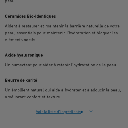
peau.
Céramides Bio-Identiques
Aident à restaurer et maintenir la barrière naturelle de votre
peau, essentiels pour maintenir l'hydratation et bloquer les
éléments nocifs.
Acide hyaluronique
Un humectant pour aider à retenir l'hydratation de la peau.
Beurre de karité
Un émollient naturel qui aide à hydrater et à adoucir la peau,
améliorant confort et texture.