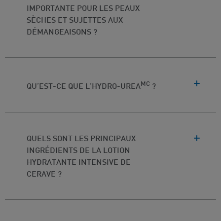
IMPORTANTE POUR LES PEAUX
SÈCHES ET SUJETTES AUX
DÉMANGEAISONS ?
MC
QU’EST-CE QUE L’HYDRO-UREA
?
QUELS SONT LES PRINCIPAUX
INGRÉDIENTS DE LA LOTION
HYDRATANTE INTENSIVE DE
CERAVE ?