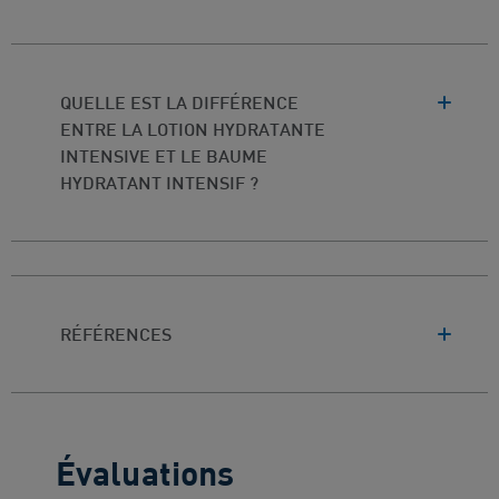
QUELLE EST LA DIFFÉRENCE
ENTRE LA LOTION HYDRATANTE
INTENSIVE ET LE BAUME
HYDRATANT INTENSIF ?
RÉFÉRENCES