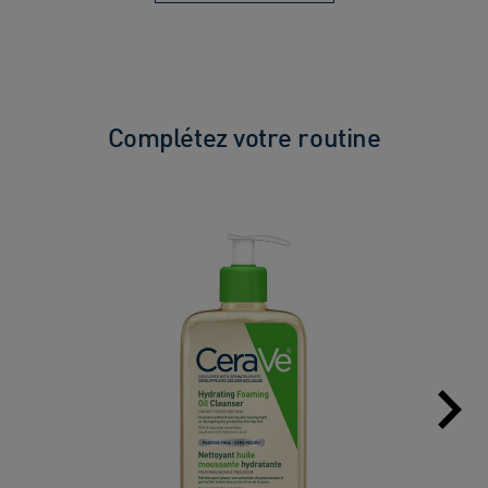
Complétez votre routine