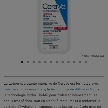
La Lotion hydratante intensive de CeraVe est formulée avec
trois céramides essentiels
, la
technologie de diffusion MVE
et
la technologie Hydro-UreMC pour hydrater intensément les
peaux très sèches, tout en aidant à restaurer et à renforcer la
barrière d’hydratation cutanée, sans laisser de résidu gras ou