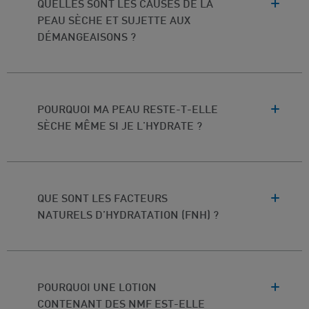
QUELLES SONT LES CAUSES DE LA
PEAU SÈCHE ET SUJETTE AUX
DÉMANGEAISONS ?
POURQUOI MA PEAU RESTE-T-ELLE
SÈCHE MÊME SI JE L'HYDRATE ?
QUE SONT LES FACTEURS
NATURELS D’HYDRATATION (FNH) ?
POURQUOI UNE LOTION
CONTENANT DES NMF EST-ELLE