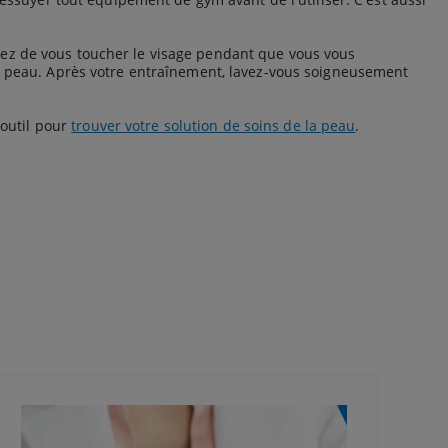
tez de vous toucher le visage pendant que vous vous
re peau. Après votre entraînement, lavez-vous soigneusement
 outil pour
trouver votre solution de soins de la peau
.